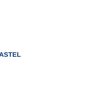
 ASTEL