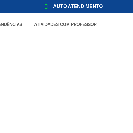
AUTO ATENDIMENTO
ENDÊNCIAS
ATIVIDADES COM PROFESSOR