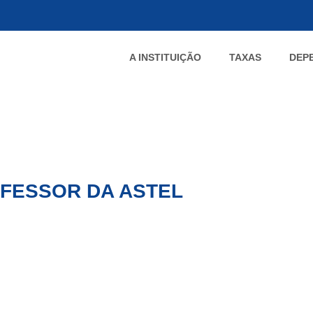
A INSTITUIÇÃO
TAXAS
DEP
ROFESSOR DA ASTEL