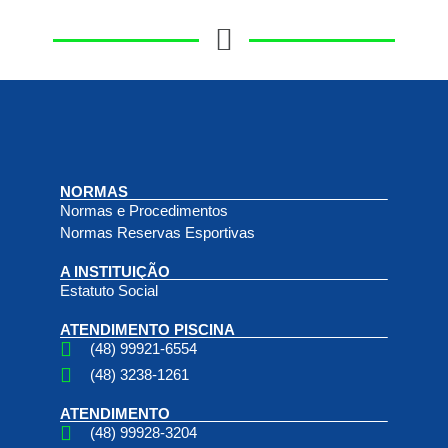
NORMAS
Normas e Procedimentos
Normas Reservas Esportivas
A INSTITUIÇÃO
Estatuto Social
ATENDIMENTO PISCINA
(48) 99921-6554
(48) 3238-1261
ATENDIMENTO
(48) 99928-3204