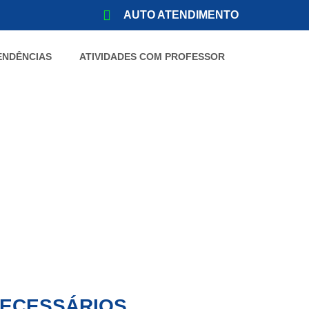
AUTO ATENDIMENTO
ENDÊNCIAS
ATIVIDADES COM PROFESSOR
NECESSÁRIOS