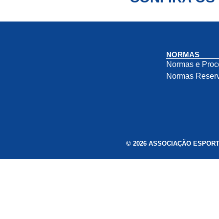
NORMAS
Normas e Proc
Normas Reserv
© 2026 ASSOCIAÇÃO ESPORTIVA