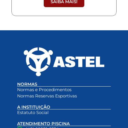
SAIBA MAIS!
NORMAS
Normas e Procedimentos
Normas Reservas Esportivas
A INSTITUIÇÃO
Estatuto Social
ATENDIMENTO PISCINA